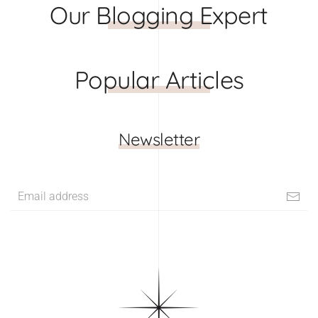
Our Blogging Expert
Popular Articles
Newsletter