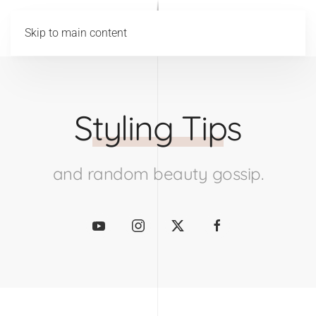
Skip to main content
Styling Tips
and random beauty gossip.