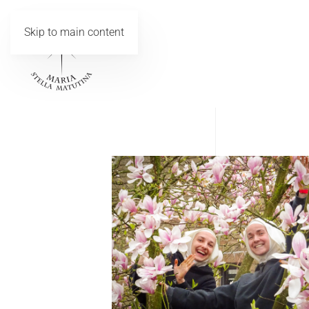
Skip to main content