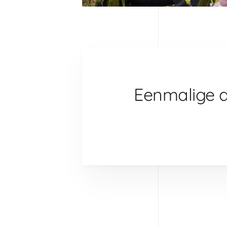
Eenmalige 