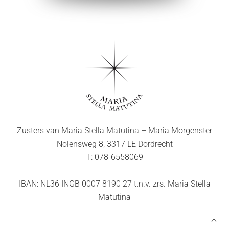
Zusters van Maria Stella Matutina – Maria Morgenster
Nolensweg 8, 3317 LE Dordrecht
T: 078-6558069
IBAN: NL36 INGB 0007 8190 27 t.n.v. zrs. Maria Stella
Matutina