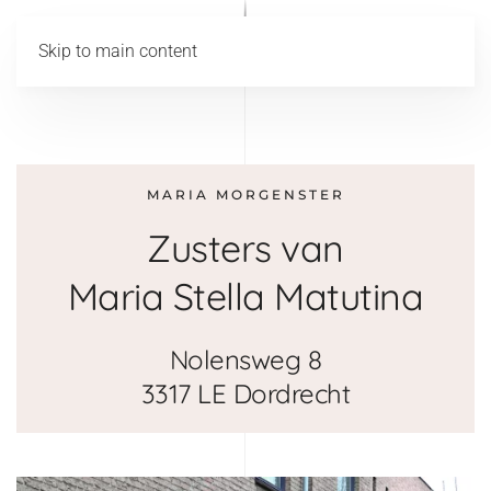
Skip to main content
MARIA MORGENSTER
Zusters van
Maria Stella Matutina
Nolensweg 8
3317 LE Dordrecht