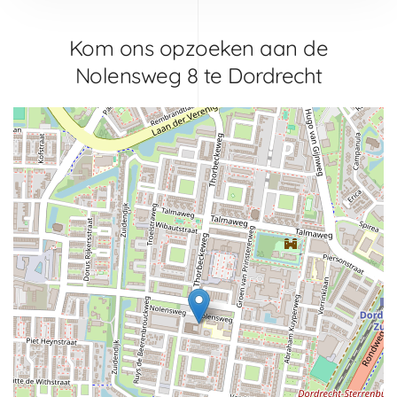
Kom ons opzoeken aan de
Nolensweg 8 te Dordrecht