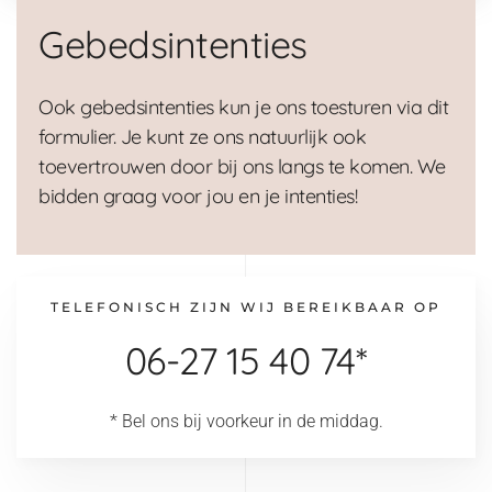
Gebedsintenties
Ook gebedsintenties kun je ons toesturen via dit
formulier. Je kunt ze ons natuurlijk ook
toevertrouwen door bij ons langs te komen. We
bidden graag voor jou en je intenties!
TELEFONISCH ZIJN WIJ BEREIKBAAR OP
06-27 15 40 74*
* Bel ons bij voorkeur in de middag.